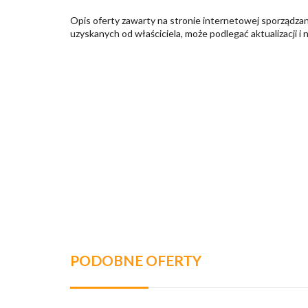
Opis oferty zawarty na stronie internetowej sporządzan
uzyskanych od właściciela, może podlegać aktualizacji i 
PODOBNE OFERTY