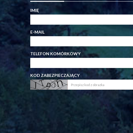
IMIĘ
E-MAIL
TELEFON KOMÓRKOWY
KOD ZABEZPIECZAJĄCY