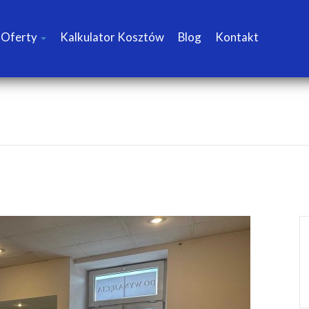
Oferty
Kalkulator Kosztów
Blog
Kontakt