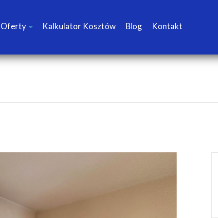
Oferty
Kalkulator Kosztów
Blog
Kontakt