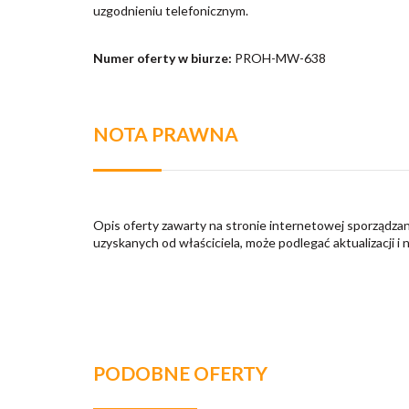
uzgodnieniu telefonicznym.
Numer oferty w biurze:
PROH-MW-638
NOTA PRAWNA
Opis oferty zawarty na stronie internetowej sporządzan
uzyskanych od właściciela, może podlegać aktualizacji i 
PODOBNE OFERTY