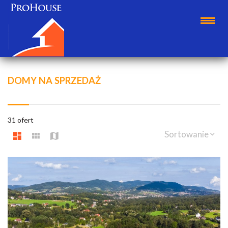
DOMY NA SPRZEDAŻ
31 ofert
Sortowanie