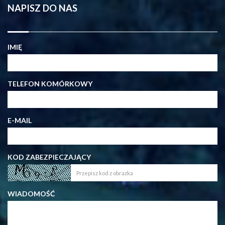
NAPISZ DO NAS
IMIĘ
TELEFON KOMÓRKOWY
E-MAIL
KOD ZABEZPIECZAJĄCY
WIADOMOŚĆ