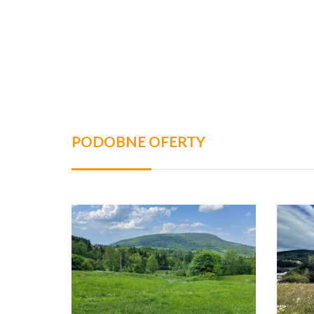
PODOBNE OFERTY