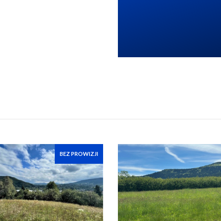
BEZ PROWIZJI