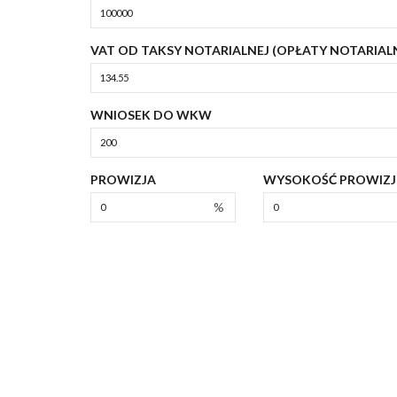
VAT OD TAKSY NOTARIALNEJ (OPŁATY NOTARIAL
WNIOSEK DO WKW
PROWIZJA
WYSOKOŚĆ PROWIZJ
%