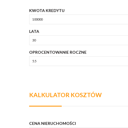
KWOTA KREDYTU
LATA
OPROCENTOWANIE ROCZNE
KALKULATOR KOSZTÓW
CENA NIERUCHOMOŚCI