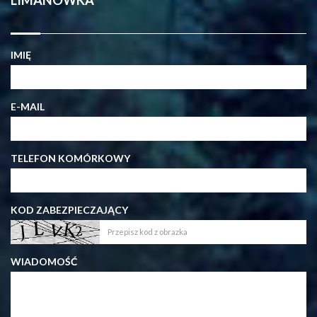
IMIĘ
E-MAIL
TELEFON KOMÓRKOWY
KOD ZABEZPIECZAJĄCY
WIADOMOŚĆ