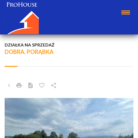
DZIAŁKA NA SPRZEDAŻ
DOBRA, PORĄBKA