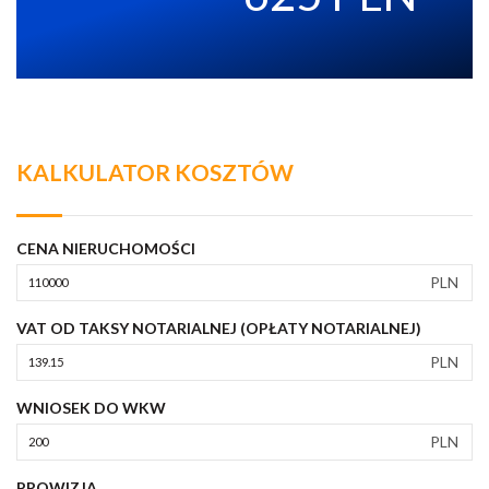
KALKULATOR KOSZTÓW
CENA NIERUCHOMOŚCI
PLN
VAT OD TAKSY NOTARIALNEJ (OPŁATY NOTARIALNEJ)
PLN
WNIOSEK DO WKW
PLN
PROWIZJA