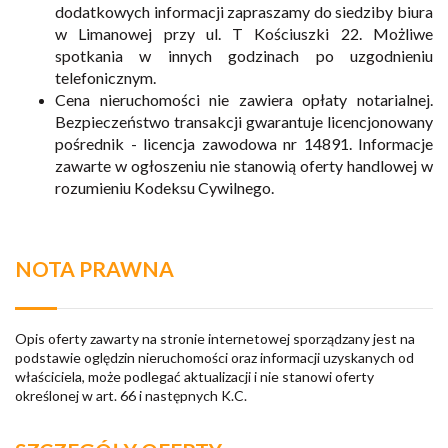
dodatkowych informacji zapraszamy do siedziby biura
w Limanowej przy ul. T Kościuszki 22. Możliwe
spotkania w innych godzinach po uzgodnieniu
telefonicznym.
Cena nieruchomości nie zawiera opłaty notarialnej.
Bezpieczeństwo transakcji gwarantuje licencjonowany
pośrednik - licencja zawodowa nr 14891. Informacje
zawarte w ogłoszeniu nie stanowią oferty handlowej w
rozumieniu Kodeksu Cywilnego.
NOTA PRAWNA
Opis oferty zawarty na stronie internetowej sporządzany jest na
podstawie oględzin nieruchomości oraz informacji uzyskanych od
właściciela, może podlegać aktualizacji i nie stanowi oferty
określonej w art. 66 i następnych K.C.