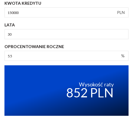
KWOTA KREDYTU
PLN
LATA
OPROCENTOWANIE ROCZNE
%
Wysokość raty
852 PLN