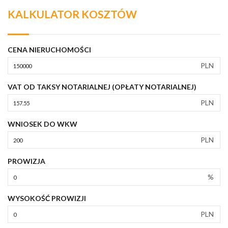
KALKULATOR KOSZTÓW
CENA NIERUCHOMOŚCI
PLN
VAT OD TAKSY NOTARIALNEJ (OPŁATY NOTARIALNEJ)
PLN
WNIOSEK DO WKW
PLN
PROWIZJA
%
WYSOKOŚĆ PROWIZJI
PLN