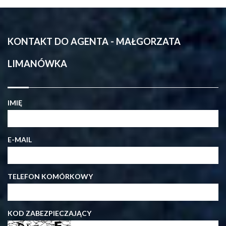
KONTAKT DO AGENTA - MAŁGORZATA
LIMANÓWKA
IMIĘ
E-MAIL
TELEFON KOMÓRKOWY
KOD ZABEZPIECZAJĄCY