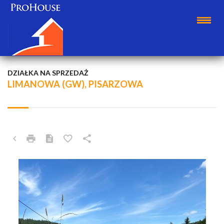
DZIAŁKA NA SPRZEDAŻ
LIMANOWA (GW), PISARZOWA