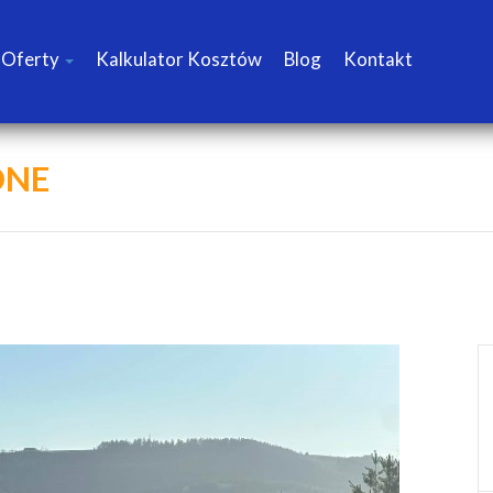
Oferty
Kalkulator Kosztów
Blog
Kontakt
DNE