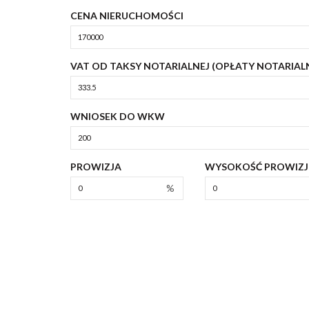
CENA NIERUCHOMOŚCI
VAT OD TAKSY NOTARIALNEJ (OPŁATY NOTARIAL
WNIOSEK DO WKW
PROWIZJA
WYSOKOŚĆ PROWIZJ
%