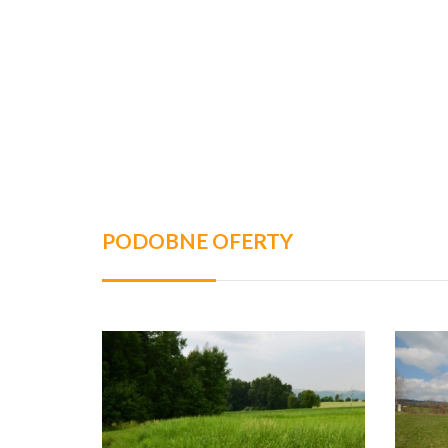
PODOBNE OFERTY