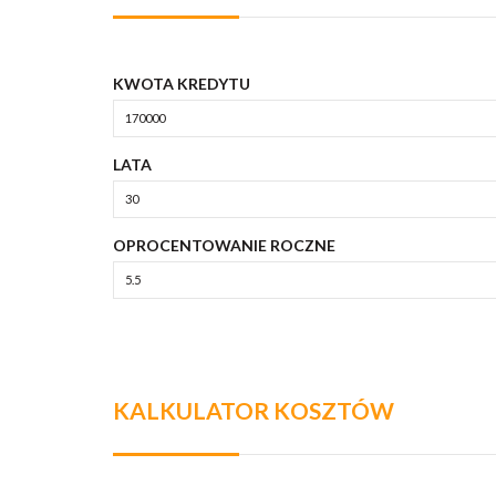
KWOTA KREDYTU
LATA
OPROCENTOWANIE ROCZNE
KALKULATOR KOSZTÓW