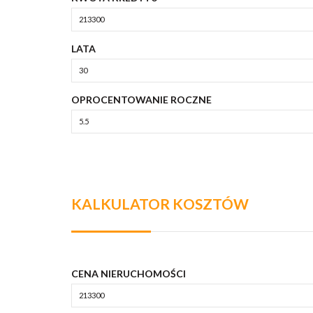
LATA
OPROCENTOWANIE ROCZNE
KALKULATOR KOSZTÓW
CENA NIERUCHOMOŚCI