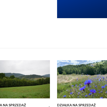
A NA SPRZEDAŻ
DZIAŁKA NA SPRZEDAŻ