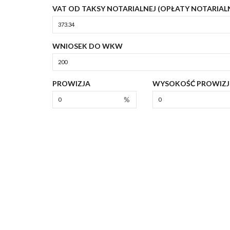
VAT OD TAKSY NOTARIALNEJ (OPŁATY NOTARIAL
WNIOSEK DO WKW
PROWIZJA
WYSOKOŚĆ PROWIZJ
%