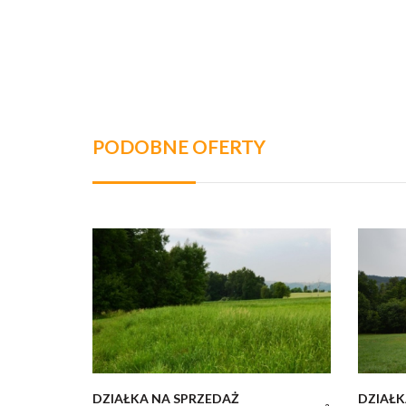
PODOBNE OFERTY
DZIAŁKA NA SPRZEDAŻ
DZIAŁK