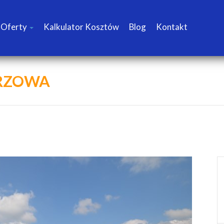
Oferty
Kalkulator Kosztów
Blog
Kontakt
ARZOWA