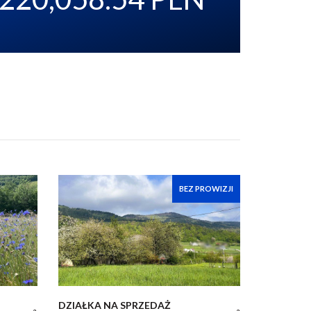
BEZ PROWIZJI
DZIAŁKA NA SPRZEDAŻ