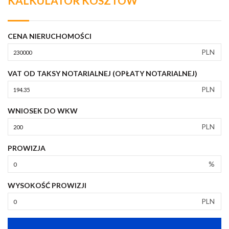
KALKULATOR KOSZTÓW
CENA NIERUCHOMOŚCI
PLN
VAT OD TAKSY NOTARIALNEJ (OPŁATY NOTARIALNEJ)
PLN
WNIOSEK DO WKW
PLN
PROWIZJA
%
WYSOKOŚĆ PROWIZJI
PLN