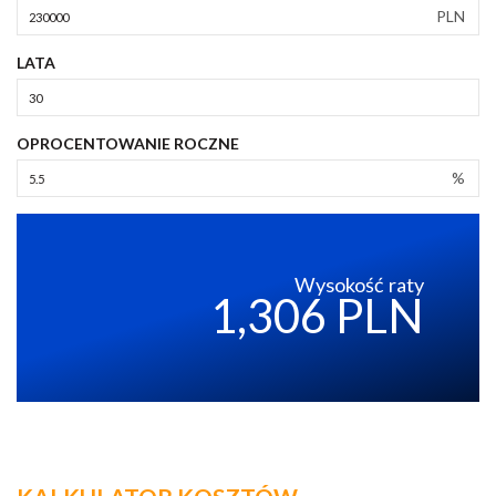
PLN
LATA
OPROCENTOWANIE ROCZNE
%
Wysokość raty
1,306 PLN