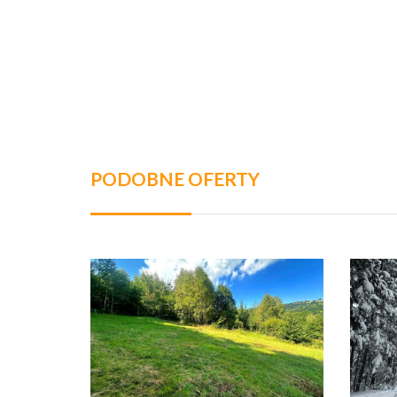
PODOBNE OFERTY