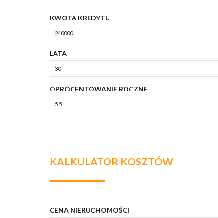
KWOTA KREDYTU
LATA
OPROCENTOWANIE ROCZNE
KALKULATOR KOSZTÓW
CENA NIERUCHOMOŚCI