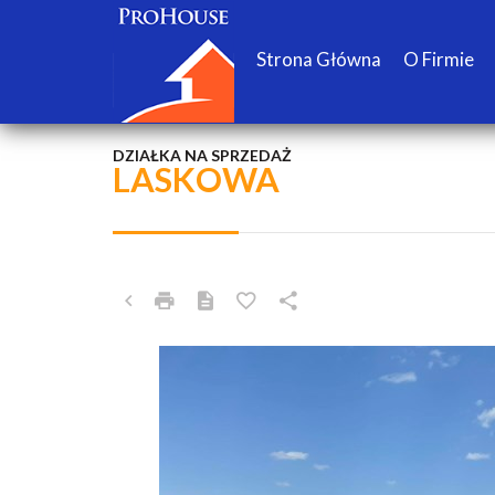
Strona Główna
O Firmie
DZIAŁKA NA SPRZEDAŻ
LASKOWA