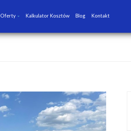
Oferty
Kalkulator Kosztów
Blog
Kontakt