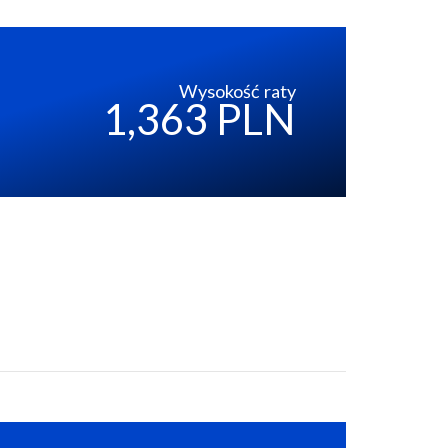
Wysokość raty
1,363 PLN