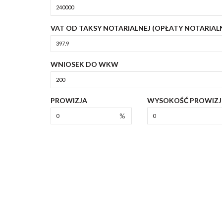
VAT OD TAKSY NOTARIALNEJ (OPŁATY NOTARIAL
WNIOSEK DO WKW
PROWIZJA
WYSOKOŚĆ PROWIZJ
%