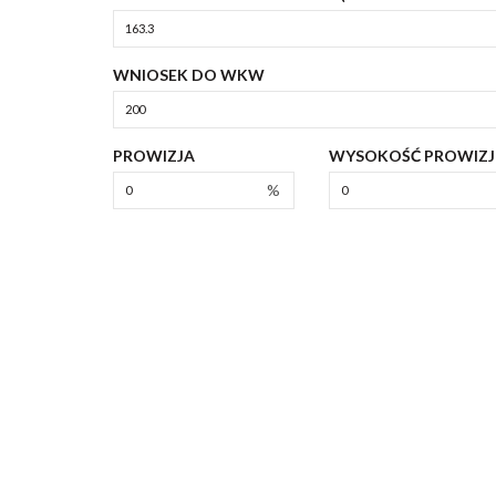
WNIOSEK DO WKW
PROWIZJA
WYSOKOŚĆ PROWIZJ
%