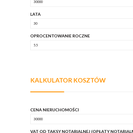
LATA
OPROCENTOWANIE ROCZNE
KALKULATOR KOSZTÓW
CENA NIERUCHOMOŚCI
VAT OD TAKSY NOTARIALNEJ (OPŁATY NOTARIAL