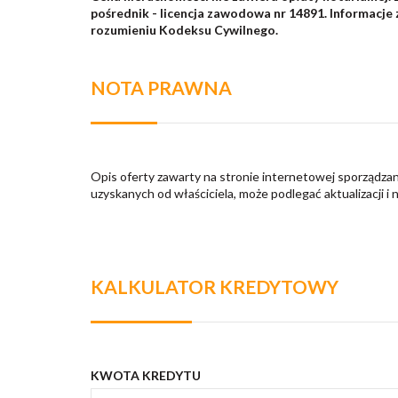
pośrednik - licencja zawodowa nr 14891. Informacje
rozumieniu Kodeksu Cywilnego.
NOTA PRAWNA
Opis oferty zawarty na stronie internetowej sporządzan
uzyskanych od właściciela, może podlegać aktualizacji i 
KALKULATOR KREDYTOWY
KWOTA KREDYTU