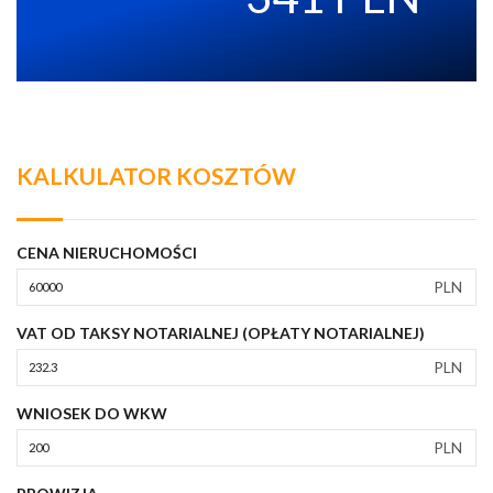
KALKULATOR KOSZTÓW
CENA NIERUCHOMOŚCI
PLN
VAT OD TAKSY NOTARIALNEJ (OPŁATY NOTARIALNEJ)
PLN
WNIOSEK DO WKW
PLN