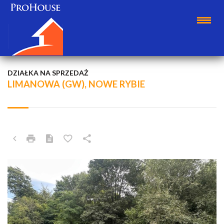
DZIAŁKA NA SPRZEDAŻ
LIMANOWA (GW), NOWE RYBIE