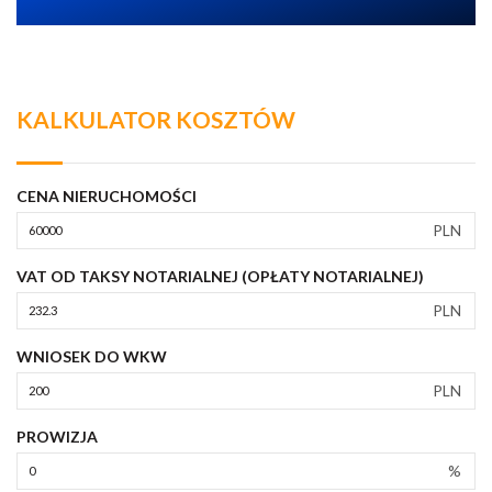
KALKULATOR KOSZTÓW
CENA NIERUCHOMOŚCI
PLN
VAT OD TAKSY NOTARIALNEJ (OPŁATY NOTARIALNEJ)
PLN
WNIOSEK DO WKW
PLN
PROWIZJA
%