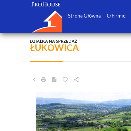
Strona Główna
O Firmie
DZIAŁKA NA SPRZEDAŻ
ŁUKOWICA