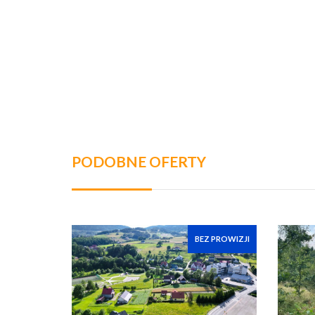
PODOBNE OFERTY
BEZ PROWIZJI