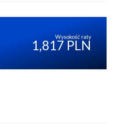
Wysokość raty
1,817 PLN