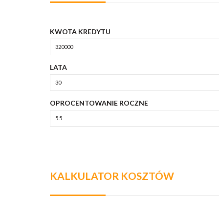
KWOTA KREDYTU
LATA
OPROCENTOWANIE ROCZNE
KALKULATOR KOSZTÓW