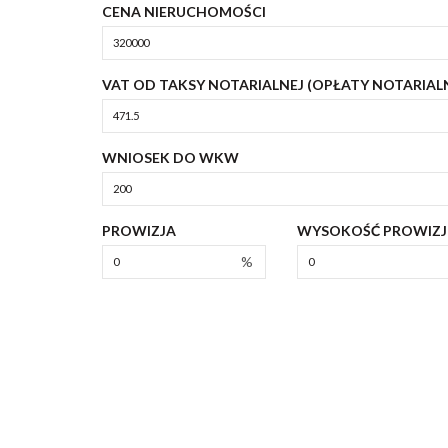
CENA NIERUCHOMOŚCI
VAT OD TAKSY NOTARIALNEJ (OPŁATY NOTARIAL
WNIOSEK DO WKW
PROWIZJA
WYSOKOŚĆ PROWIZJ
%