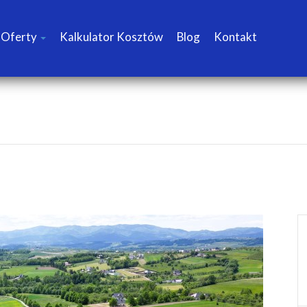
Oferty
Kalkulator Kosztów
Blog
Kontakt