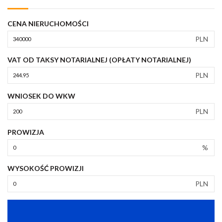
CENA NIERUCHOMOŚCI
PLN
VAT OD TAKSY NOTARIALNEJ (OPŁATY NOTARIALNEJ)
PLN
WNIOSEK DO WKW
PLN
PROWIZJA
%
WYSOKOŚĆ PROWIZJI
PLN