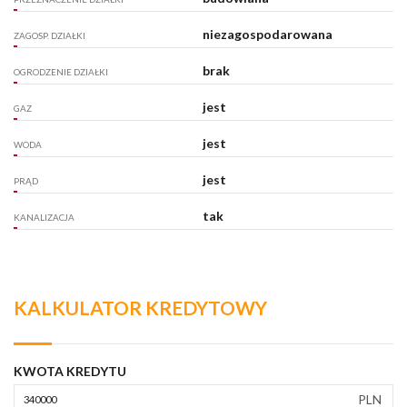
niezagospodarowana
ZAGOSP. DZIAŁKI
brak
OGRODZENIE DZIAŁKI
jest
GAZ
jest
WODA
jest
PRĄD
tak
KANALIZACJA
KALKULATOR KREDYTOWY
KWOTA KREDYTU
PLN