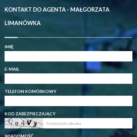
KONTAKT DO AGENTA - MAŁGORZATA
LIMANÓWKA
IMIĘ
E-MAIL
TELEFON KOMÓRKOWY
KOD ZABEZPIECZAJĄCY
WIADOMOŚĆ