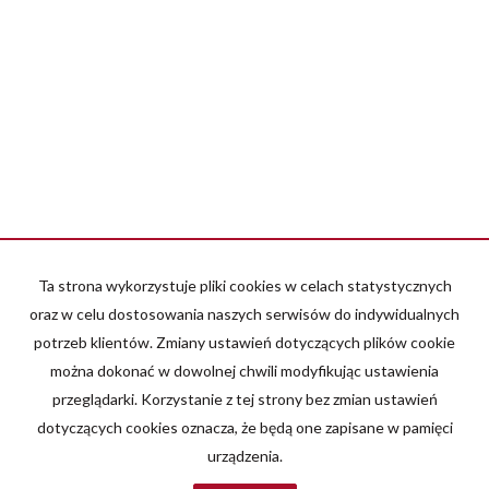
Ta strona wykorzystuje pliki cookies w celach statystycznych
oraz w celu dostosowania naszych serwisów do indywidualnych
potrzeb klientów. Zmiany ustawień dotyczących plików cookie
można dokonać w dowolnej chwili modyfikując ustawienia
przeglądarki. Korzystanie z tej strony bez zmian ustawień
dotyczących cookies oznacza, że będą one zapisane w pamięci
urządzenia.