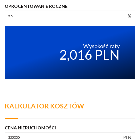
OPROCENTOWANIE ROCZNE
%
Wysokość raty
2,016 PLN
KALKULATOR KOSZTÓW
CENA NIERUCHOMOŚCI
PLN