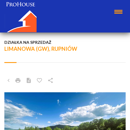
DZIAŁKA NA SPRZEDAŻ
LIMANOWA (GW), RUPNIÓW