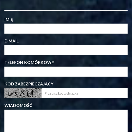
IMIĘ
E-MAIL
TELEFON KOMÓRKOWY
KOD ZABEZPIECZAJĄCY
WIADOMOŚĆ