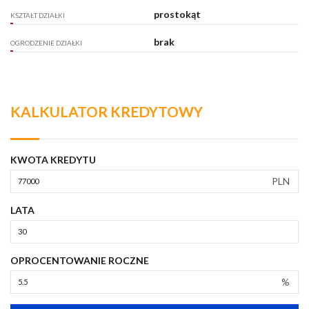
prostokąt
KSZTAŁT DZIAŁKI
brak
OGRODZENIE DZIAŁKI
KALKULATOR KREDYTOWY
KWOTA KREDYTU
PLN
LATA
OPROCENTOWANIE ROCZNE
%