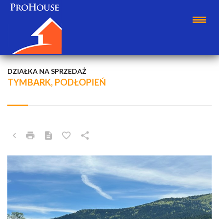
DZIAŁKA NA SPRZEDAŻ
TYMBARK, PODŁOPIEŃ